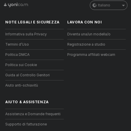
Italiano
NOTE LEGALI E SICUREZZA
LAVORA CON NOI
Informativa sulla Privacy
Diventa una/un modella/o
Termini d’Uso
Registrazione a studio
Politica DMCA
Programma affiliati webcam
Politica sui Cookie
Guida al Controllo Genitori
Aiuto anti-schiavitù
AIUTO
&
ASSISTENZA
Assistenza e Domande frequenti
Supporto di fatturazione