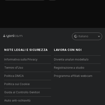
Italiano
NOTE LEGALI E SICUREZZA
LAVORA CON NOI
Informativa sulla Privacy
Diventa una/un modella/o
Termini d’Uso
Registrazione a studio
Politica DMCA
Programma affiliati webcam
Politica sui Cookie
Guida al Controllo Genitori
Aiuto anti-schiavitù