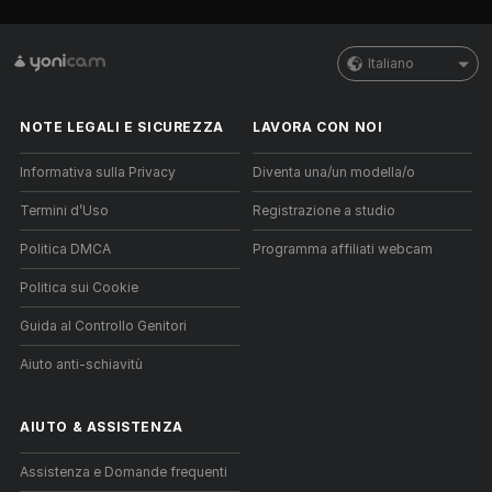
Italiano
NOTE LEGALI E SICUREZZA
LAVORA CON NOI
Informativa sulla Privacy
Diventa una/un modella/o
Termini d’Uso
Registrazione a studio
Politica DMCA
Programma affiliati webcam
Politica sui Cookie
Guida al Controllo Genitori
Aiuto anti-schiavitù
AIUTO
&
ASSISTENZA
Assistenza e Domande frequenti